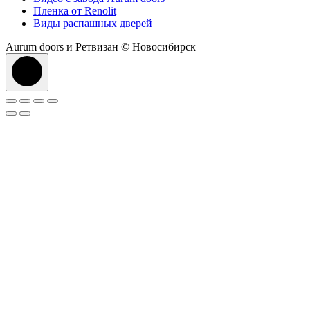
Пленка от Renolit
Виды распашных дверей
Aurum doors и Ретвизан © Новосибирск