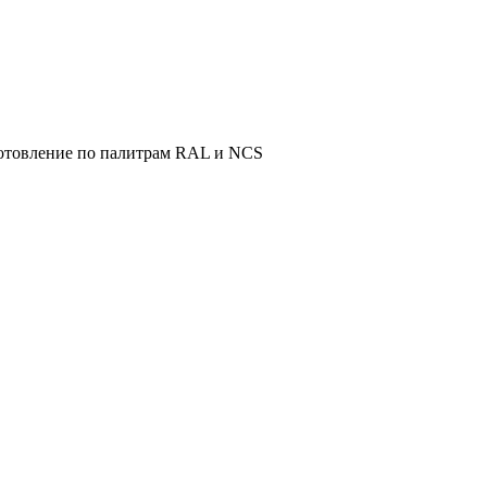
готовление по палитрам RAL и NCS