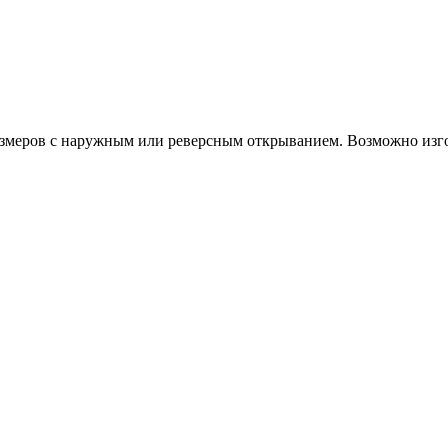
азмеров с наружным или реверсным открыванием. Возможно из