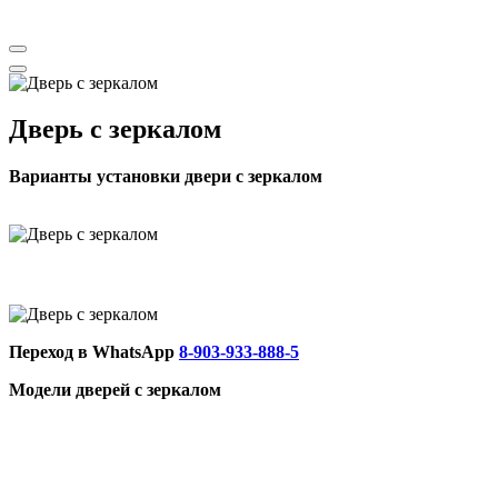
Aurum doors межкомнатные двери | Ретвизан входные двери
Дверь с зеркалом
Варианты установки двери с зеркалом
Переход в WhatsApp
8-903-933-888-5
Модели дверей с зеркалом