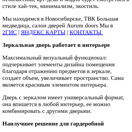
стиле хай-тек, минимализм, экостиль.
Мы находимся в Новосибирске, ТВК Большая
медведица, салон дверей Aurum doors Мы в
2ГИС
|
ЯНДЕКС КАРТЫ
|
КОНТАКТЫ
Зеркальная дверь работает в интерьере
Максимальный визуальный функционал:
подчеркивает элементы дизайна помещения
благодаря отражению предметов в зеркале,
создает объем, увеличивает пространство. Сама
является красивым элементом интерьера.
Дверь с зеркалом имеет универсальный формат,
она впишется в любой интерьер, ее можно
комбинировать с другими дверьми.
Наилучшее решение для гардеробной