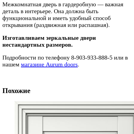
Межкомнатная дверь в гардеробную — важная
деталь в интерьере. Она должна быть
функциональной и иметь удобный способ
открывания (раздвижная или распашная).
Изготавливаем зеркальные двери
нестандартных размеров.
Подробности по телефону 8-903-933-888-5 или в
нашем
магазине Aurum doors
.
Похожие