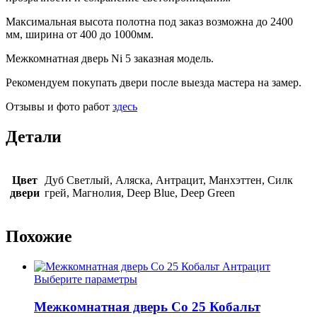
Максимальная высота полотна под заказ возможна до 2400
мм, ширина от 400 до 1000мм.
Межкомнатная дверь Ni 5 заказная модель.
Рекомендуем покупать двери после выезда мастера на замер.
Отзывы и фото работ
здесь
Детали
Цвет
Дуб Светлый, Аляска, Антрацит, Манхэттен, Силк
двери
грей, Магнолия, Deep Blue, Deep Green
Похожие
Этот
Выберите параметры
товар
имеет
Межкомнатная дверь Co 25 Кобальт
несколько