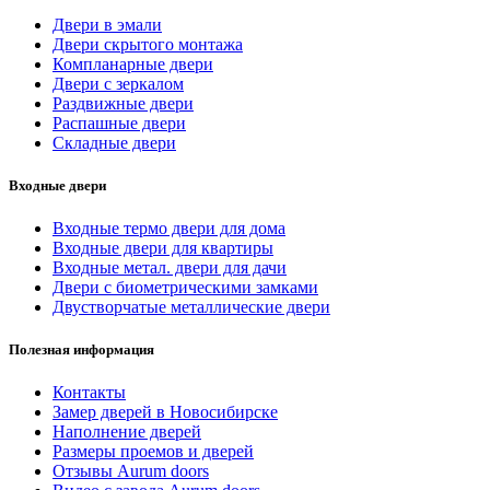
Двери в эмали
Двери скрытого монтажа
Компланарные двери
Двери с зеркалом
Раздвижные двери
Распашные двери
Складные двери
Входные двери
Входные термо двери для дома
Входные двери для квартиры
Входные метал. двери для дачи
Двери с биометрическими замками
Двустворчатые металлические двери
Полезная информация
Контакты
Замер дверей в Новосибирске
Наполнение дверей
Размеры проемов и дверей
Отзывы Aurum doors